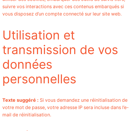
suivre vos interactions avec ces contenus embarqués si
vous disposez d’un compte connecté sur leur site web.
Utilisation et
transmission de vos
données
personnelles
Texte suggéré :
Si vous demandez une réinitialisation de
votre mot de passe, votre adresse IP sera incluse dans l’e-
mail de réinitialisation.