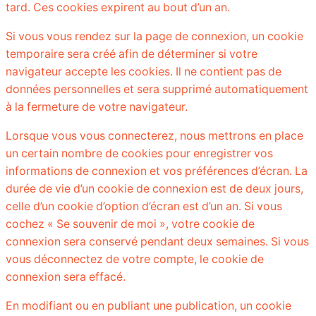
tard. Ces cookies expirent au bout d’un an.
Si vous vous rendez sur la page de connexion, un cookie
temporaire sera créé afin de déterminer si votre
navigateur accepte les cookies. Il ne contient pas de
données personnelles et sera supprimé automatiquement
à la fermeture de votre navigateur.
Lorsque vous vous connecterez, nous mettrons en place
un certain nombre de cookies pour enregistrer vos
informations de connexion et vos préférences d’écran. La
durée de vie d’un cookie de connexion est de deux jours,
celle d’un cookie d’option d’écran est d’un an. Si vous
cochez « Se souvenir de moi », votre cookie de
connexion sera conservé pendant deux semaines. Si vous
vous déconnectez de votre compte, le cookie de
connexion sera effacé.
En modifiant ou en publiant une publication, un cookie