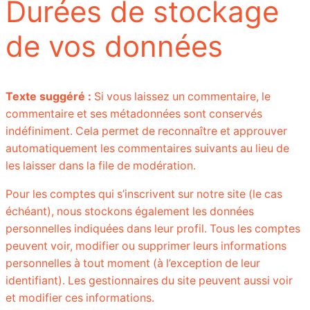
Durées de stockage
de vos données
Texte suggéré :
Si vous laissez un commentaire, le
commentaire et ses métadonnées sont conservés
indéfiniment. Cela permet de reconnaître et approuver
automatiquement les commentaires suivants au lieu de
les laisser dans la file de modération.
Pour les comptes qui s’inscrivent sur notre site (le cas
échéant), nous stockons également les données
personnelles indiquées dans leur profil. Tous les comptes
peuvent voir, modifier ou supprimer leurs informations
personnelles à tout moment (à l’exception de leur
identifiant). Les gestionnaires du site peuvent aussi voir
et modifier ces informations.