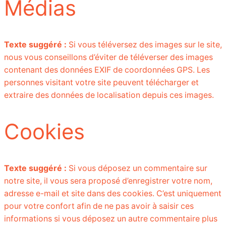
Médias
Texte suggéré :
Si vous téléversez des images sur le site,
nous vous conseillons d’éviter de téléverser des images
contenant des données EXIF de coordonnées GPS. Les
personnes visitant votre site peuvent télécharger et
extraire des données de localisation depuis ces images.
Cookies
Texte suggéré :
Si vous déposez un commentaire sur
notre site, il vous sera proposé d’enregistrer votre nom,
adresse e-mail et site dans des cookies. C’est uniquement
pour votre confort afin de ne pas avoir à saisir ces
informations si vous déposez un autre commentaire plus