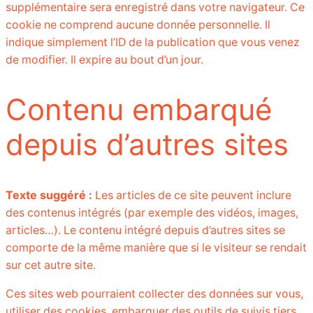
supplémentaire sera enregistré dans votre navigateur. Ce
cookie ne comprend aucune donnée personnelle. Il
indique simplement l’ID de la publication que vous venez
de modifier. Il expire au bout d’un jour.
Contenu embarqué
depuis d’autres sites
Texte suggéré :
Les articles de ce site peuvent inclure
des contenus intégrés (par exemple des vidéos, images,
articles…). Le contenu intégré depuis d’autres sites se
comporte de la même manière que si le visiteur se rendait
sur cet autre site.
Ces sites web pourraient collecter des données sur vous,
utiliser des cookies, embarquer des outils de suivis tiers,