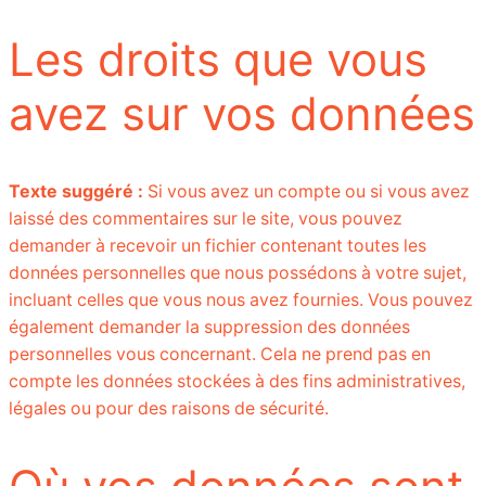
Les droits que vous
avez sur vos données
Texte suggéré :
Si vous avez un compte ou si vous avez
laissé des commentaires sur le site, vous pouvez
demander à recevoir un fichier contenant toutes les
données personnelles que nous possédons à votre sujet,
incluant celles que vous nous avez fournies. Vous pouvez
également demander la suppression des données
personnelles vous concernant. Cela ne prend pas en
compte les données stockées à des fins administratives,
légales ou pour des raisons de sécurité.