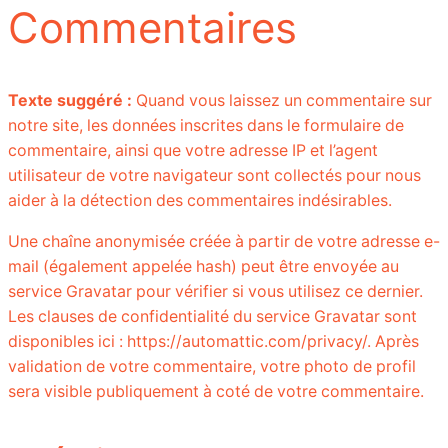
Commentaires
Texte suggéré :
Quand vous laissez un commentaire sur
notre site, les données inscrites dans le formulaire de
commentaire, ainsi que votre adresse IP et l’agent
utilisateur de votre navigateur sont collectés pour nous
aider à la détection des commentaires indésirables.
Une chaîne anonymisée créée à partir de votre adresse e-
mail (également appelée hash) peut être envoyée au
service Gravatar pour vérifier si vous utilisez ce dernier.
Les clauses de confidentialité du service Gravatar sont
disponibles ici : https://automattic.com/privacy/. Après
validation de votre commentaire, votre photo de profil
sera visible publiquement à coté de votre commentaire.